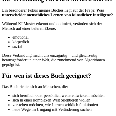
Ein besonderer Fokus meines Buches liegt auf der Frage:
Was
unterscheidet menschliches Lernen von künstlicher Intelligenz?
Während KI Muster erkennt und optimiert, verändert sich der
Mensch auf einer tieferen Ebene:
emotional
körperlich
sozial
Diese Verbindung macht uns einzigartig – und gleichzeitig
herausgefordert in einer Welt, die zunehmend von Algorithmen
geprägt ist.
Für wen ist dieses Buch geeignet?
Das Buch richtet sich an Menschen, die:
sich beruflich oder persönlich weiterentwickeln möchten
sich in einer komplexen Welt orientieren wollen
verstehen möchten, wie Lernen wirklich funktioniert
neue Wege im Umgang mit Veränderung suchen