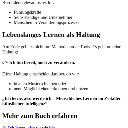
Besonders relevant ist es für:
Führungskräfte
Selbstständige und Unternehmer
Menschen in Veränderungsprozessen
Lebenslanges Lernen als Haltung
Am Ende geht es nicht um Methoden oder Tools. Es geht um eine
Haltung:
👉
Ich bin bereit, mich zu verändern.
Diese Haltung entscheidet darüber, ob wir:
in alten Mustern bleiben oder
neue Möglichkeiten erkennen und nutzen
„Ich lerne, also werde ich – Menschliches Lernen im Zeitalter
künstlicher Intelligenz“
Mehr zum Buch erfahren
📘
Ich lerne, also werde ich