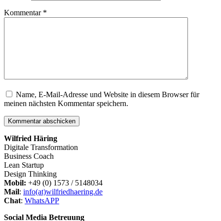
Kommentar
*
Name, E-Mail-Adresse und Website in diesem Browser für
meinen nächsten Kommentar speichern.
Wilfried Häring
Digitale Transformation
Business Coach
Lean Startup
Design Thinking
Mobil:
+49 (0) 1573 / 5148034
Mail
:
info(at)wilfriedhaering.de
Chat
:
WhatsAPP
Social Media Betreuung