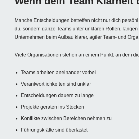
Wenn dein Team Klarheit 
Manche Entscheidungen betreffen nicht nur dich persönl
du, sondern ganze Teams unter unklaren Rollen, langen E
Unternehmen beim Aufbau klarer, agiler Team- und Organ
Viele Organisationen stehen an einem Punkt, an dem die
Teams arbeiten aneinander vorbei
Verantwortlichkeiten sind unklar
Entscheidungen dauern zu lange
Projekte geraten ins Stocken
Konflikte zwischen Bereichen nehmen zu
Führungskräfte sind überlastet