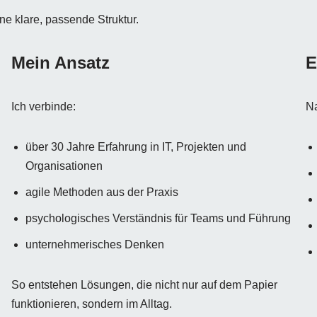
ne klare, passende Struktur.
Mein Ansatz
E
Ich verbinde:
Na
über 30 Jahre Erfahrung in IT, Projekten und
Organisationen
agile Methoden aus der Praxis
psychologisches Verständnis für Teams und Führung
unternehmerisches Denken
So entstehen Lösungen, die nicht nur auf dem Papier
funktionieren, sondern im Alltag.