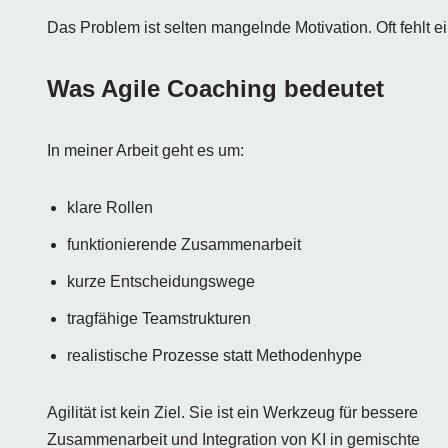
Das Problem ist selten mangelnde Motivation. Oft fehlt ei
Was Agile Coaching bedeutet
In meiner Arbeit geht es um:
klare Rollen
funktionierende Zusammenarbeit
kurze Entscheidungswege
tragfähige Teamstrukturen
realistische Prozesse statt Methodenhype
Agilität ist kein Ziel. Sie ist ein Werkzeug für bessere
Zusammenarbeit und Integration von KI in gemischte