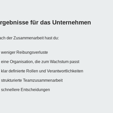
rgebnisse für das Unternehmen
ch der Zusammenarbeit hast du:
weniger Reibungsverluste
eine Organisation, die zum Wachstum passt
klar definierte Rollen und Verantwortlichkeiten
strukturierte Teamzusammenarbeit
schnellere Entscheidungen