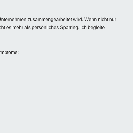
em Unternehmen zusammengearbeitet wird. Wenn nicht nur
t es mehr als persönliches Sparring. Ich begleite
Symptome: