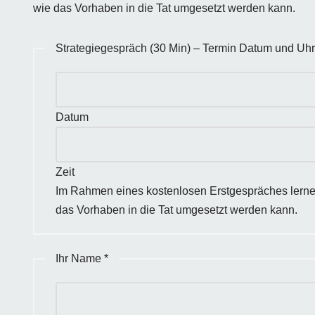
wie das Vorhaben in die Tat umgesetzt werden kann.
Strategiegespräch (30 Min) – Termin Datum und Uhr
Datum
Zeit
Im Rahmen eines kostenlosen Erstgespräches lerne
das Vorhaben in die Tat umgesetzt werden kann.
Ihr Name
*