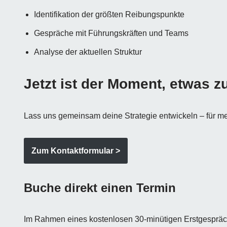
Identifikation der größten Reibungspunkte
Gespräche mit Führungskräften und Teams
Analyse der aktuellen Struktur
Jetzt ist der Moment, etwas z
Lass uns gemeinsam deine Strategie entwickeln – für me
Zum Kontaktformular >
Buche direkt einen Termin
Im Rahmen eines kostenlosen 30-minütigen Erstgespräc