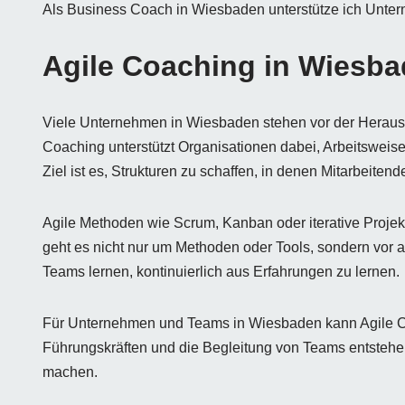
Als Business Coach in Wiesbaden unterstütze ich Unter
Agile Coaching in Wiesb
Viele Unternehmen in Wiesbaden stehen vor der Herausfo
Coaching unterstützt Organisationen dabei, Arbeitsweis
Ziel ist es, Strukturen zu schaffen, in denen Mitarbeiten
Agile Methoden wie Scrum, Kanban oder iterative Projek
geht es nicht nur um Methoden oder Tools, sondern vor 
Teams lernen, kontinuierlich aus Erfahrungen zu lernen.
Für Unternehmen und Teams in Wiesbaden kann Agile Co
Führungskräften und die Begleitung von Teams entstehen
machen.