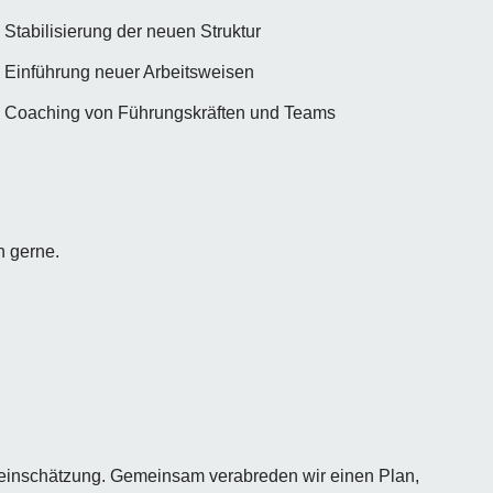
Stabilisierung der neuen Struktur
Einführung neuer Arbeitsweisen
Coaching von Führungskräften und Teams
h gerne.
teinschätzung. Gemeinsam verabreden wir einen Plan,