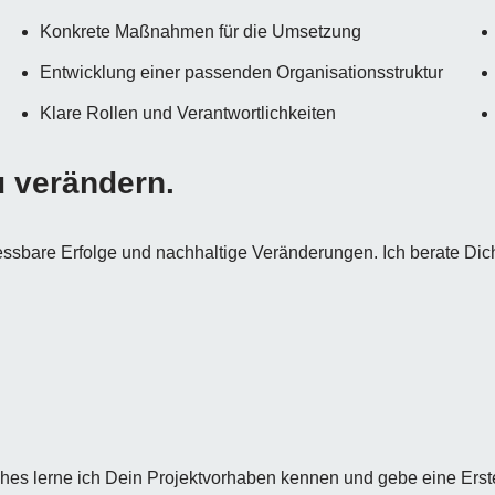
Konkrete Maßnahmen für die Umsetzung
Entwicklung einer passenden Organisationsstruktur
Klare Rollen und Verantwortlichkeiten
u verändern.
ssbare Erfolge und nachhaltige Veränderungen. Ich berate Dic
hes lerne ich Dein Projektvorhaben kennen und gebe eine Ers