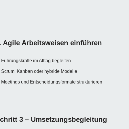
. Agile Arbeitsweisen einführen
Führungskräfte im Alltag begleiten
Scrum, Kanban oder hybride Modelle
Meetings und Entscheidungsformate strukturieren
chritt 3 – Umsetzungsbegleitung