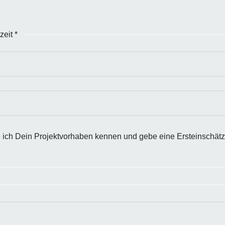
zeit
*
 ich Dein Projektvorhaben kennen und gebe eine Ersteinschät