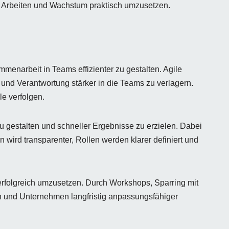
s Arbeiten und Wachstum praktisch umzusetzen.
enarbeit in Teams effizienter zu gestalten. Agile
und Verantwortung stärker in die Teams zu verlagern.
le verfolgen.
 gestalten und schneller Ergebnisse zu erzielen. Dabei
ird transparenter, Rollen werden klarer definiert und
rfolgreich umzusetzen. Durch Workshops, Sparring mit
en und Unternehmen langfristig anpassungsfähiger