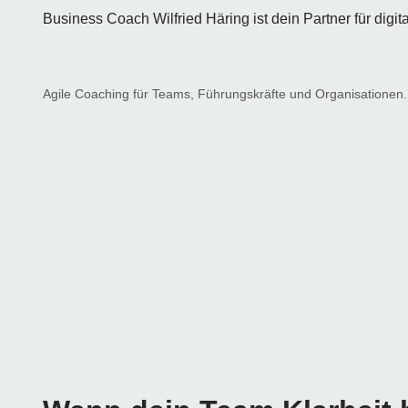
Business Coach Wilfried Häring ist dein Partner für dig
Agile Coaching für Teams, Führungskräfte und Organisationen.