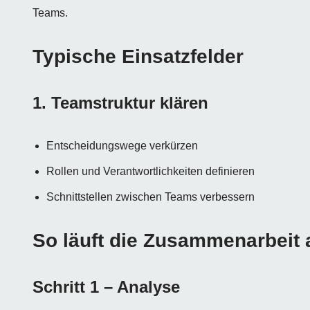
Teams.
Typische Einsatzfelder
1. Teamstruktur klären
Entscheidungswege verkürzen
Rollen und Verantwortlichkeiten definieren
Schnittstellen zwischen Teams verbessern
So läuft die Zusammenarbeit 
Schritt 1 – Analyse