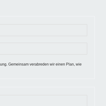
zung. Gemeinsam verabreden wir einen Plan, wie